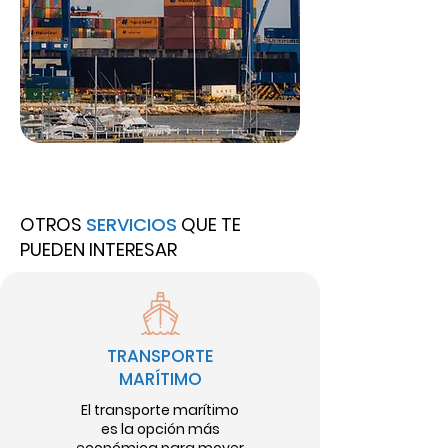
OTROS
SERVICIOS
QUE TE
PUEDEN INTERESAR
TRANSPORTE
MARÍTIMO
El transporte marítimo
es la opción más