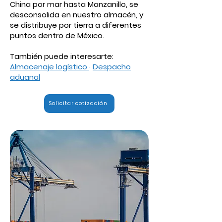
China por mar hasta Manzanillo, se
desconsolida en nuestro almacén, y
se distribuye por tierra a diferentes
puntos dentro de México.
También puede interesarte:
Almacenaje logístico
·
Despacho
aduanal
Solicitar cotización