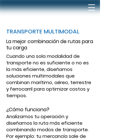
TRANSPORTE MULTIMODAL
La mejor combinación de rutas para
tu carga
Cuando una sola modalidad de
transporte no es suficiente o no es
la más eficiente, diseñamos
soluciones multimodales que
combinan marítimo, aéreo, terrestre
y ferrocarril para optimizar costos y
tiempos.
¿Cómo funciona?
Analizamos tu operación y
diseñamos la ruta más eficiente
combinando modos de transporte.
Por ejemplo: tu mercancía sale de