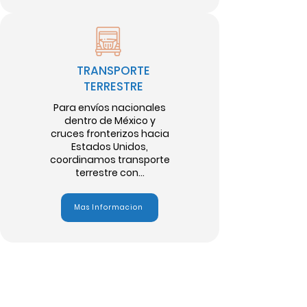
TRANSPORTE
TERRESTRE
Para envíos nacionales
dentro de México y
cruces fronterizos hacia
Estados Unidos,
coordinamos transporte
terrestre con...
Mas Informacion