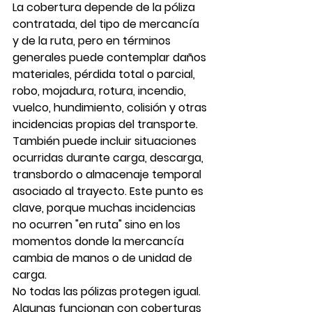
La cobertura depende de la póliza 
contratada, del tipo de mercancía 
y de la ruta, pero en términos 
generales puede contemplar daños 
materiales, pérdida total o parcial, 
robo, mojadura, rotura, incendio, 
vuelco, hundimiento, colisión y otras 
incidencias propias del transporte.
También puede incluir situaciones 
ocurridas durante carga, descarga, 
transbordo o almacenaje temporal 
asociado al trayecto. Este punto es 
clave, porque muchas incidencias 
no ocurren "en ruta" sino en los 
momentos donde la mercancía 
cambia de manos o de unidad de 
carga.
No todas las pólizas protegen igual. 
Algunas funcionan con coberturas 