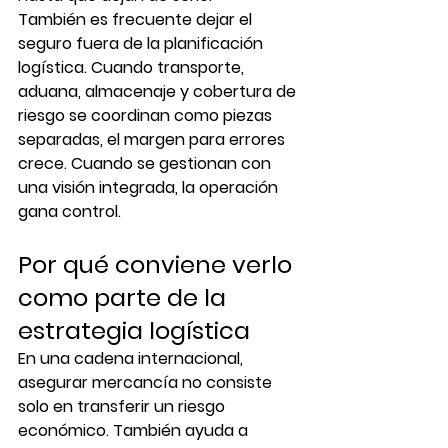
También es frecuente dejar el 
seguro fuera de la planificación 
logística. Cuando transporte, 
aduana, almacenaje y cobertura de 
riesgo se coordinan como piezas 
separadas, el margen para errores 
crece. Cuando se gestionan con 
una visión integrada, la operación 
gana control.
Por qué conviene verlo 
como parte de la 
estrategia logística
En una cadena internacional, 
asegurar mercancía no consiste 
solo en transferir un riesgo 
económico. También ayuda a 