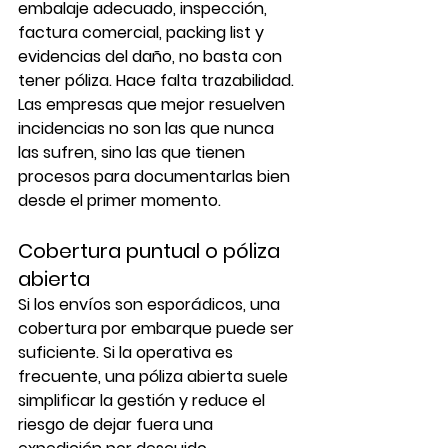
embalaje adecuado, inspección, 
factura comercial, packing list y 
evidencias del daño, no basta con 
tener póliza. Hace falta trazabilidad. 
Las empresas que mejor resuelven 
incidencias no son las que nunca 
las sufren, sino las que tienen 
procesos para documentarlas bien 
desde el primer momento.
Cobertura puntual o póliza 
abierta
Si los envíos son esporádicos, una 
cobertura por embarque puede ser 
suficiente. Si la operativa es 
frecuente, una póliza abierta suele 
simplificar la gestión y reduce el 
riesgo de dejar fuera una 