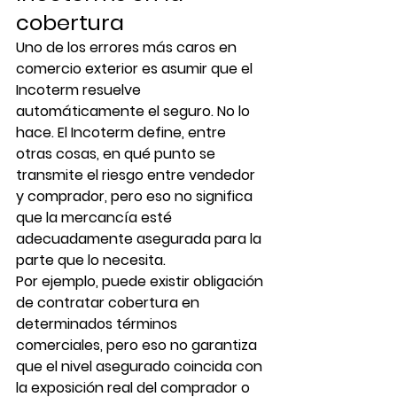
cobertura
Uno de los errores más caros en 
comercio exterior es asumir que el 
Incoterm resuelve 
automáticamente el seguro. No lo 
hace. El Incoterm define, entre 
otras cosas, en qué punto se 
transmite el riesgo entre vendedor 
y comprador, pero eso no significa 
que la mercancía esté 
adecuadamente asegurada para la 
parte que lo necesita.
Por ejemplo, puede existir obligación 
de contratar cobertura en 
determinados términos 
comerciales, pero eso no garantiza 
que el nivel asegurado coincida con 
la exposición real del comprador o 