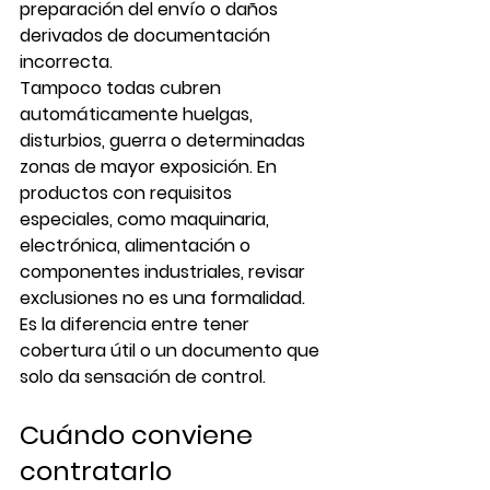
preparación del envío o daños 
derivados de documentación 
incorrecta.
Tampoco todas cubren 
automáticamente huelgas, 
disturbios, guerra o determinadas 
zonas de mayor exposición. En 
productos con requisitos 
especiales, como maquinaria, 
electrónica, alimentación o 
componentes industriales, revisar 
exclusiones no es una formalidad. 
Es la diferencia entre tener 
cobertura útil o un documento que 
solo da sensación de control.
Cuándo conviene 
contratarlo