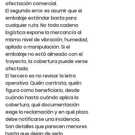
afectación comercial.
El segundo error es asumir que el 
embalaje estándar basta para 
cualquier ruta. No toda cadena 
logística expone la mercancía al 
mismo nivel de vibración, humedad, 
apilado o manipulación. Si el 
embalaje no está alineado con el 
trayecto, la cobertura puede verse 
afectada.
El tercero es no revisar la letra 
operativa. Quién contrata, quién 
figura como beneficiario, desde 
cuándo hasta cuándo aplica la 
cobertura, qué documentación 
exige la reclamación y en qué plazo 
debe notificarse una incidencia. 
Son detalles que parecen menores 
hasta que dejan de serlo.