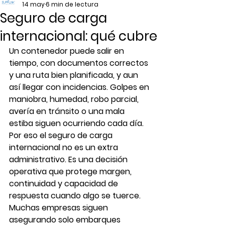
14 may
6 min de lectura
Seguro de carga
internacional: qué cubre
Un contenedor puede salir en 
tiempo, con documentos correctos 
y una ruta bien planificada, y aun 
así llegar con incidencias. Golpes en 
maniobra, humedad, robo parcial, 
avería en tránsito o una mala 
estiba siguen ocurriendo cada día. 
Por eso el seguro de carga 
internacional no es un extra 
administrativo. Es una decisión 
operativa que protege margen, 
continuidad y capacidad de 
respuesta cuando algo se tuerce.
Muchas empresas siguen 
asegurando solo embarques 