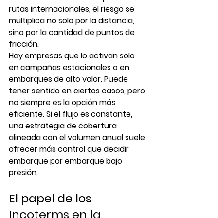
rutas internacionales, el riesgo se 
multiplica no solo por la distancia, 
sino por la cantidad de puntos de 
fricción.
Hay empresas que lo activan solo 
en campañas estacionales o en 
embarques de alto valor. Puede 
tener sentido en ciertos casos, pero 
no siempre es la opción más 
eficiente. Si el flujo es constante, 
una estrategia de cobertura 
alineada con el volumen anual suele 
ofrecer más control que decidir 
embarque por embarque bajo 
presión.
El papel de los 
Incoterms en la 