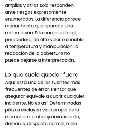
amplias y otras solo responden 
ante riesgos expresamente 
enumerados. La diferencia parece 
menor hasta que aparece una 
reclamación. Si la carga es frágil, 
perecedera, de alto valor o sensible 
a temperatura y manipulación, la 
redacción de la cobertura no 
puede dejarse a interpretación.
Lo que suele quedar fuera
Aquí está una de las fuentes más 
frecuentes de error. Pensar que 
asegurar equivale a cubrir cualquier 
incidente. No es así. Determinadas 
pólizas excluyen vicio propio de la 
mercancía, embalaje insuficiente, 
demoras, desgaste normal, mala 