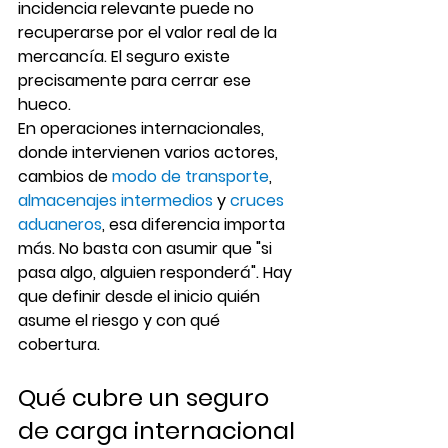
incidencia relevante puede no 
recuperarse por el valor real de la 
mercancía. El seguro existe 
precisamente para cerrar ese 
hueco.
En operaciones internacionales, 
donde intervienen varios actores, 
cambios de 
modo de transporte
, 
almacenajes intermedios
 y 
cruces 
aduaneros
, esa diferencia importa 
más. No basta con asumir que "si 
pasa algo, alguien responderá". Hay 
que definir desde el inicio quién 
asume el riesgo y con qué 
cobertura.
Qué cubre un seguro 
de carga internacional