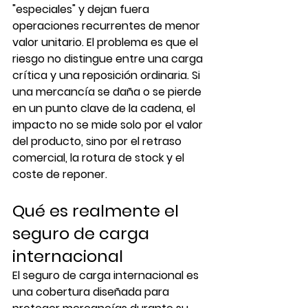
"especiales" y dejan fuera 
operaciones recurrentes de menor 
valor unitario. El problema es que el 
riesgo no distingue entre una carga 
crítica y una reposición ordinaria. Si 
una mercancía se daña o se pierde 
en un punto clave de la cadena, el 
impacto no se mide solo por el valor 
del producto, sino por el retraso 
comercial, la rotura de stock y el 
coste de reponer.
Qué es realmente el 
seguro de carga 
internacional
El seguro de carga internacional es 
una cobertura diseñada para 