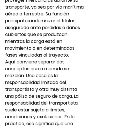
proteger mercancías durante su 
transporte, ya sea por vía marítima, 
aérea o terrestre. Su función 
principal es indemnizar al titular 
asegurado ante pérdidas o daños 
cubiertos que se produzcan 
mientras la carga está en 
movimiento o en determinadas 
fases vinculadas al trayecto.
Aquí conviene separar dos 
conceptos que a menudo se 
mezclan. Una cosa es la 
responsabilidad limitada del 
transportista y otra muy distinta 
una póliza de seguro de carga. La 
responsabilidad del transportista 
suele estar sujeta a límites, 
condiciones y exclusiones. En la 
práctica, eso significa que una 