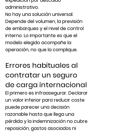
expedición por descuido 
administrativo.
No hay una solución universal. 
Depende del volumen, la previsión 
de embarques y el nivel de control 
interno. Lo importante es que el 
modelo elegido acompañe la 
operación, no que la complique.
Errores habituales al 
contratar un seguro 
de carga internacional
El primero es infraasegurar. Declarar 
un valor inferior para reducir coste 
puede parecer una decisión 
razonable hasta que llega una 
pérdida y la indemnización no cubre 
reposición, gastos asociados ni 