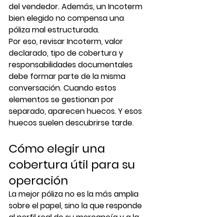
del vendedor. Además, un Incoterm 
bien elegido no compensa una 
póliza mal estructurada.
Por eso, revisar Incoterm, valor 
declarado, tipo de cobertura y 
responsabilidades documentales 
debe formar parte de la misma 
conversación. Cuando estos 
elementos se gestionan por 
separado, aparecen huecos. Y esos 
huecos suelen descubrirse tarde.
Cómo elegir una 
cobertura útil para su 
operación
La mejor póliza no es la más amplia 
sobre el papel, sino la que responde 