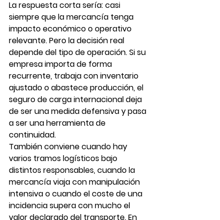
La respuesta corta sería: casi 
siempre que la mercancía tenga 
impacto económico o operativo 
relevante. Pero la decisión real 
depende del tipo de operación. Si su 
empresa importa de forma 
recurrente, trabaja con inventario 
ajustado o abastece producción, el 
seguro de carga internacional deja 
de ser una medida defensiva y pasa 
a ser una herramienta de 
continuidad.
También conviene cuando hay 
varios tramos logísticos bajo 
distintos responsables, cuando la 
mercancía viaja con manipulación 
intensiva o cuando el coste de una 
incidencia supera con mucho el 
valor declarado del transporte. En 