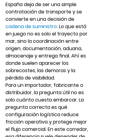
España deja de ser una simple 
contratación de transporte y se 
convierte en una decisión de 
cadena de suministro
. Lo que está 
en juego no es solo el trayecto por 
mar, sino la coordinación entre 
origen, documentación, aduana, 
almacenaje y entrega final. Ahí es 
donde suelen aparecer los 
sobrecostes, las demoras y la 
pérdida de visibilidad.
Para un importador, fabricante o 
distribuidor, la pregunta útil no es 
solo cuánto cuesta embarcar. La 
pregunta correcta es qué 
configuración logística reduce 
fricción operativa y protege mejor 
el flujo comercial. En este corredor, 
esa diferencia suele depender de 