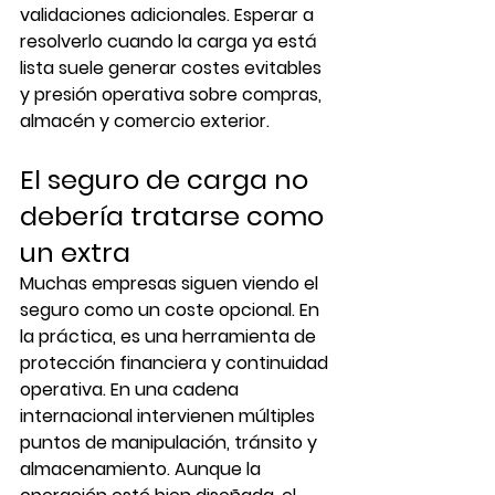
validaciones adicionales. Esperar a 
resolverlo cuando la carga ya está 
lista suele generar costes evitables 
y presión operativa sobre compras, 
almacén y comercio exterior.
El seguro de carga no 
debería tratarse como 
un extra
Muchas empresas siguen viendo el 
seguro como un coste opcional. En 
la práctica, es una herramienta de 
protección financiera y continuidad 
operativa. En una cadena 
internacional intervienen múltiples 
puntos de manipulación, tránsito y 
almacenamiento. Aunque la 