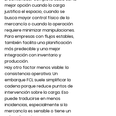
mejor opción cuando la carga 
justifica el espacio, cuando se 
busca mayor control físico de la 
mercancía o cuando la operación 
requiere minimizar manipulaciones. 
Para empresas con flujos estables, 
también facilita una planificación 
más predecible y una mejor 
integración con inventario y 
producción.
Hay otro factor menos visible: la 
consistencia operativa. Un 
embarque FCL suele simplificar la 
cadena porque reduce puntos de 
intervención sobre la carga. Eso 
puede traducirse en menos 
incidencias, especialmente si la 
mercancía es sensible o tiene un 