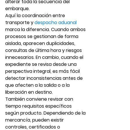
alterar toda la secuencia del 
embarque.
Aquí la coordinación entre 
transporte y 
despacho aduanal
marca la diferencia. Cuando ambos 
procesos se gestionan de forma 
aislada, aparecen duplicidades, 
consultas de última hora y riesgos 
innecesarios. En cambio, cuando el 
expediente se revisa desde una 
perspectiva integral, es más fácil 
detectar inconsistencias antes de 
que afecten a la salida o a la 
liberación en destino.
También conviene revisar con 
tiempo requisitos específicos 
según producto. Dependiendo de la 
mercancía, pueden existir 
controles, certificados o 