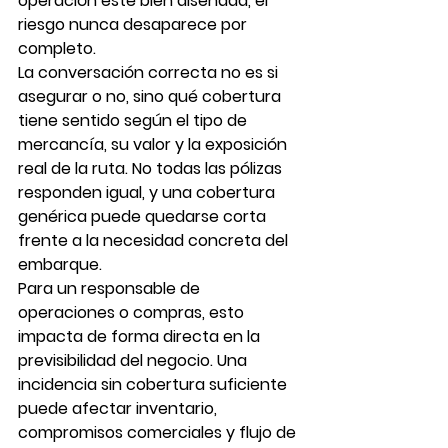
operación esté bien diseñada, el 
riesgo nunca desaparece por 
completo.
La conversación correcta no es si 
asegurar o no, sino qué cobertura 
tiene sentido según el tipo de 
mercancía, su valor y la exposición 
real de la ruta. No todas las pólizas 
responden igual, y una cobertura 
genérica puede quedarse corta 
frente a la necesidad concreta del 
embarque.
Para un responsable de 
operaciones o compras, esto 
impacta de forma directa en la 
previsibilidad del negocio. Una 
incidencia sin cobertura suficiente 
puede afectar inventario, 
compromisos comerciales y flujo de 