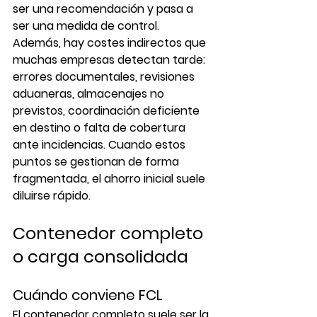
ser una recomendación y pasa a 
ser una medida de control.
Además, hay costes indirectos que 
muchas empresas detectan tarde: 
errores documentales, revisiones 
aduaneras, almacenajes no 
previstos, coordinación deficiente 
en destino o falta de cobertura 
ante incidencias. Cuando estos 
puntos se gestionan de forma 
fragmentada, el ahorro inicial suele 
diluirse rápido.
Contenedor completo 
o carga consolidada
Cuándo conviene FCL
El contenedor completo suele ser la 