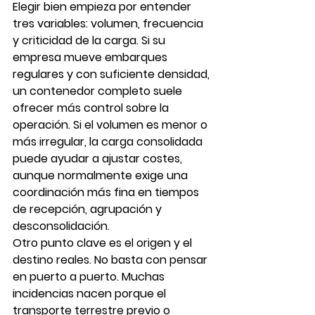
Elegir bien empieza por entender 
tres variables: volumen, frecuencia 
y criticidad de la carga. Si su 
empresa mueve embarques 
regulares y con suficiente densidad, 
un contenedor completo suele 
ofrecer más control sobre la 
operación. Si el volumen es menor o 
más irregular, la carga consolidada 
puede ayudar a ajustar costes, 
aunque normalmente exige una 
coordinación más fina en tiempos 
de recepción, agrupación y 
desconsolidación.
Otro punto clave es el origen y el 
destino reales. No basta con pensar 
en puerto a puerto. Muchas 
incidencias nacen porque el 
transporte terrestre previo o 