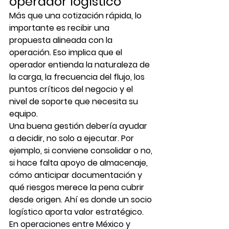
operador logístico
Más que una cotización rápida, lo 
importante es recibir una 
propuesta alineada con la 
operación. Eso implica que el 
operador entienda la naturaleza de 
la carga, la frecuencia del flujo, los 
puntos críticos del negocio y el 
nivel de soporte que necesita su 
equipo.
Una buena gestión debería ayudar 
a decidir, no solo a ejecutar. Por 
ejemplo, si conviene consolidar o no, 
si hace falta apoyo de almacenaje, 
cómo anticipar documentación y 
qué riesgos merece la pena cubrir 
desde origen. Ahí es donde un socio 
logístico aporta valor estratégico.
En operaciones entre México y 