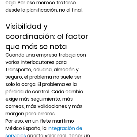
caja. Por eso merece tratarse 
desde la planificación, no al final.
Visibilidad y 
coordinación: el factor 
que más se nota
Cuando una empresa trabaja con 
varios interlocutores para 
transporte, aduana, almacén y 
seguro, el problema no suele ser 
solo la carga. El problema es la 
pérdida de control. Cada cambio 
exige más seguimiento, más 
correos, más validaciones y más 
margen para errores.
Por eso, en un flete marítimo 
México España, la 
integración de 
servicios
 aporta valor real. Tener un 