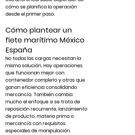
cómo se planifica la operación 
desde el primer paso.
Cómo plantear un 
flete marítimo México 
España
No todas las cargas necesitan la 
misma solución. Hay operaciones 
que funcionan mejor con 
contenedor completo y otras que 
ganan eficiencia consolidando 
mercancía. También cambia 
mucho el enfoque si se trata de 
reposición recurrente, lanzamiento 
de producto, materia prima o 
mercancía con requisitos 
especiales de manipulación.