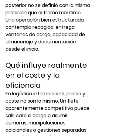
posterior no se definió con la misma 
precisión que el tramo marítimo. 
Una operación bien estructurada 
contempla recogida, entrega, 
ventanas de carga, capacidad de 
almacenaje y documentación 
desde el inicio.
Qué influye realmente 
en el coste y la 
eficiencia
En logística internacional, precio y 
coste no son lo mismo. Un flete 
aparentemente competitivo puede 
salir caro si obliga a asumir 
demoras, manipulaciones 
adicionales o gestiones separadas 