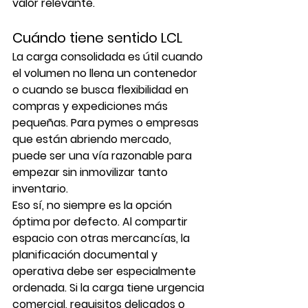
valor relevante.
Cuándo tiene sentido LCL
La carga consolidada es útil cuando 
el volumen no llena un contenedor 
o cuando se busca flexibilidad en 
compras y expediciones más 
pequeñas. Para pymes o empresas 
que están abriendo mercado, 
puede ser una vía razonable para 
empezar sin inmovilizar tanto 
inventario.
Eso sí, no siempre es la opción 
óptima por defecto. Al compartir 
espacio con otras mercancías, la 
planificación documental y 
operativa debe ser especialmente 
ordenada. Si la carga tiene urgencia 
comercial, requisitos delicados o 