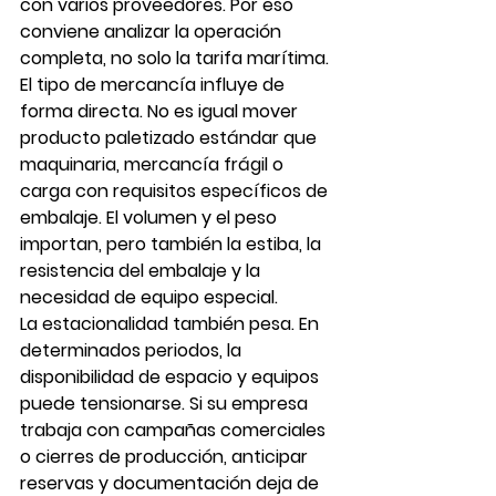
con varios proveedores. Por eso 
conviene analizar la operación 
completa, no solo la tarifa marítima.
El tipo de mercancía influye de 
forma directa. No es igual mover 
producto paletizado estándar que 
maquinaria, mercancía frágil o 
carga con requisitos específicos de 
embalaje. El volumen y el peso 
importan, pero también la estiba, la 
resistencia del embalaje y la 
necesidad de equipo especial.
La estacionalidad también pesa. En 
determinados periodos, la 
disponibilidad de espacio y equipos 
puede tensionarse. Si su empresa 
trabaja con campañas comerciales 
o cierres de producción, anticipar 
reservas y documentación deja de 