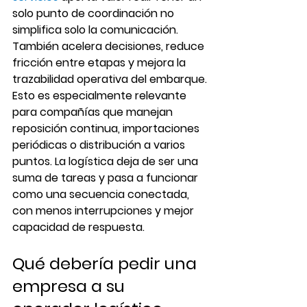
solo punto de coordinación no 
simplifica solo la comunicación. 
También acelera decisiones, reduce 
fricción entre etapas y mejora la 
trazabilidad operativa del embarque.
Esto es especialmente relevante 
para compañías que manejan 
reposición continua, importaciones 
periódicas o distribución a varios 
puntos. La logística deja de ser una 
suma de tareas y pasa a funcionar 
como una secuencia conectada, 
con menos interrupciones y mejor 
capacidad de respuesta.
Qué debería pedir una 
empresa a su 