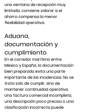
una ventana de recepción muy 
limitada, conviene valorar si el 
ahorro compensa la menor 
flexibilidad operativa.
Aduana, 
documentación y 
cumplimiento
En el corredor marítimo entre 
México y España, la documentación 
bien preparada evita una parte 
importante de las incidencias. No se 
trata solo de cumplir, sino de 
mantener continuidad operativa. 
Una factura comercial incompleta, 
una descripción poco precisa o una 
clasificación incorrecta puede 