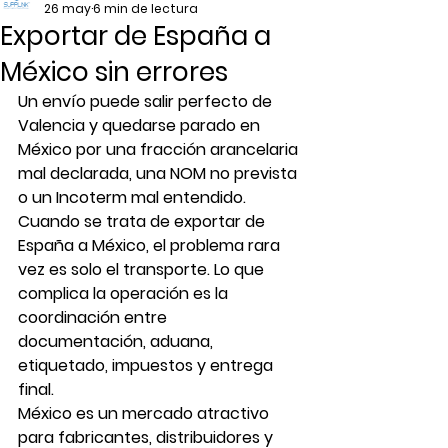
26 may
6 min de lectura
Exportar de España a
México sin errores
Un envío puede salir perfecto de 
Valencia y quedarse parado en 
México por una fracción arancelaria 
mal declarada, una NOM no prevista 
o un Incoterm mal entendido. 
Cuando se trata de exportar de 
España a México, el problema rara 
vez es solo el transporte. Lo que 
complica la operación es la 
coordinación entre 
documentación, aduana, 
etiquetado, impuestos y entrega 
final.
México es un mercado atractivo 
para fabricantes, distribuidores y 