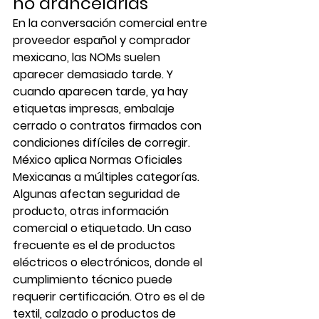
no arancelarias
En la conversación comercial entre 
proveedor español y comprador 
mexicano, las NOMs suelen 
aparecer demasiado tarde. Y 
cuando aparecen tarde, ya hay 
etiquetas impresas, embalaje 
cerrado o contratos firmados con 
condiciones difíciles de corregir.
México aplica Normas Oficiales 
Mexicanas a múltiples categorías. 
Algunas afectan seguridad de 
producto, otras información 
comercial o etiquetado. Un caso 
frecuente es el de productos 
eléctricos o electrónicos, donde el 
cumplimiento técnico puede 
requerir certificación. Otro es el de 
textil, calzado o productos de 