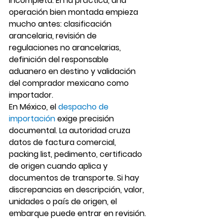
incompleta. En la práctica, una 
operación bien montada empieza 
mucho antes: clasificación 
arancelaria, revisión de 
regulaciones no arancelarias, 
definición del responsable 
aduanero en destino y validación 
del comprador mexicano como 
importador.
En México, el 
despacho de 
importación
 exige precisión 
documental. La autoridad cruza 
datos de factura comercial, 
packing list, pedimento, certificado 
de origen cuando aplica y 
documentos de transporte. Si hay 
discrepancias en descripción, valor, 
unidades o país de origen, el 
embarque puede entrar en revisión. 