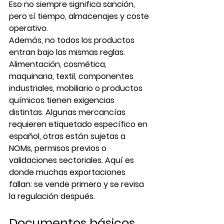
Eso no siempre significa sanción, 
pero sí tiempo, almacenajes y coste 
operativo.
Además, no todos los productos 
entran bajo las mismas reglas. 
Alimentación, cosmética, 
maquinaria, textil, componentes 
industriales, mobiliario o productos 
químicos tienen exigencias 
distintas. Algunas mercancías 
requieren etiquetado específico en 
español, otras están sujetas a 
NOMs, permisos previos o 
validaciones sectoriales. Aquí es 
donde muchas exportaciones 
fallan: se vende primero y se revisa 
la regulación después.
Documentos básicos 