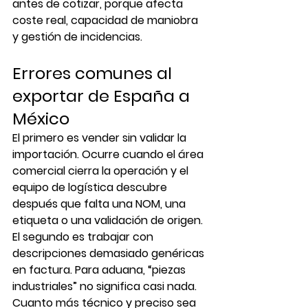
antes de cotizar, porque afecta 
coste real, capacidad de maniobra 
y gestión de incidencias.
Errores comunes al 
exportar de España a 
México
El primero es vender sin validar la 
importación. Ocurre cuando el área 
comercial cierra la operación y el 
equipo de logística descubre 
después que falta una NOM, una 
etiqueta o una validación de origen.
El segundo es trabajar con 
descripciones demasiado genéricas 
en factura. Para aduana, “piezas 
industriales” no significa casi nada. 
Cuanto más técnico y preciso sea 