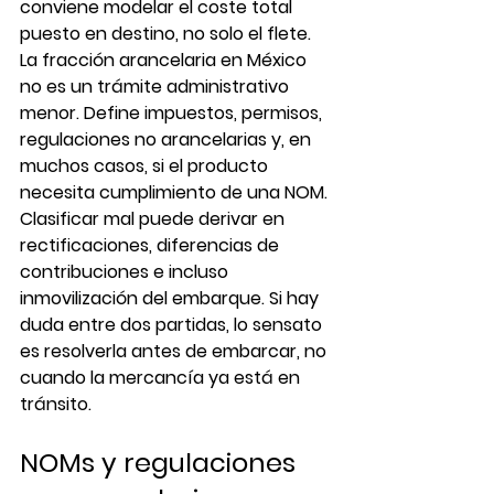
conviene modelar el coste total 
puesto en destino, no solo el flete.
La fracción arancelaria en México 
no es un trámite administrativo 
menor. Define impuestos, permisos, 
regulaciones no arancelarias y, en 
muchos casos, si el producto 
necesita cumplimiento de una NOM. 
Clasificar mal puede derivar en 
rectificaciones, diferencias de 
contribuciones e incluso 
inmovilización del embarque. Si hay 
duda entre dos partidas, lo sensato 
es resolverla antes de embarcar, no 
cuando la mercancía ya está en 
tránsito.
NOMs y regulaciones 