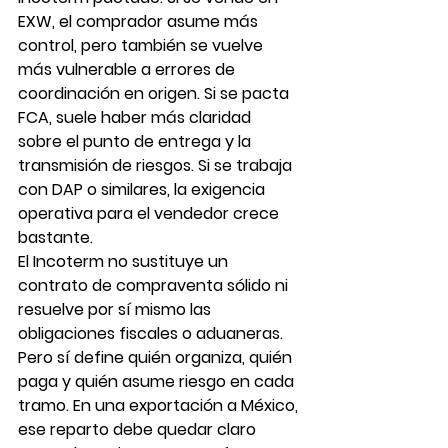
EXW, el comprador asume más 
control, pero también se vuelve 
más vulnerable a errores de 
coordinación en origen. Si se pacta 
FCA, suele haber más claridad 
sobre el punto de entrega y la 
transmisión de riesgos. Si se trabaja 
con DAP o similares, la exigencia 
operativa para el vendedor crece 
bastante.
El Incoterm no sustituye un 
contrato de compraventa sólido ni 
resuelve por sí mismo las 
obligaciones fiscales o aduaneras. 
Pero sí define quién organiza, quién 
paga y quién asume riesgo en cada 
tramo. En una exportación a México, 
ese reparto debe quedar claro 