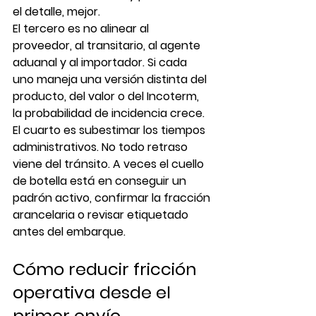
el detalle, mejor.
El tercero es no alinear al 
proveedor, al transitario, al agente 
aduanal y al importador. Si cada 
uno maneja una versión distinta del 
producto, del valor o del Incoterm, 
la probabilidad de incidencia crece.
El cuarto es subestimar los tiempos 
administrativos. No todo retraso 
viene del tránsito. A veces el cuello 
de botella está en conseguir un 
padrón activo, confirmar la fracción 
arancelaria o revisar etiquetado 
antes del embarque.
Cómo reducir fricción 
operativa desde el 
primer envío