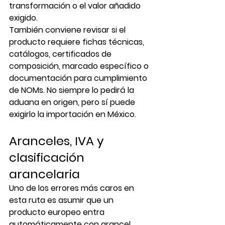
transformación o el valor añadido 
exigido.
También conviene revisar si el 
producto requiere fichas técnicas, 
catálogos, certificados de 
composición, marcado específico o 
documentación para cumplimiento 
de NOMs. No siempre lo pedirá la 
aduana en origen, pero sí puede 
exigirlo la importación en México.
Aranceles, IVA y 
clasificación 
arancelaria
Uno de los errores más caros en 
esta ruta es asumir que un 
producto europeo entra 
automáticamente con arancel 