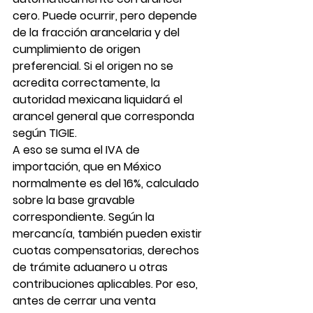
cero. Puede ocurrir, pero depende 
de la fracción arancelaria y del 
cumplimiento de origen 
preferencial. Si el origen no se 
acredita correctamente, la 
autoridad mexicana liquidará el 
arancel general que corresponda 
según TIGIE.
A eso se suma el IVA de 
importación, que en México 
normalmente es del 16%, calculado 
sobre la base gravable 
correspondiente. Según la 
mercancía, también pueden existir 
cuotas compensatorias, derechos 
de trámite aduanero u otras 
contribuciones aplicables. Por eso, 
antes de cerrar una venta 