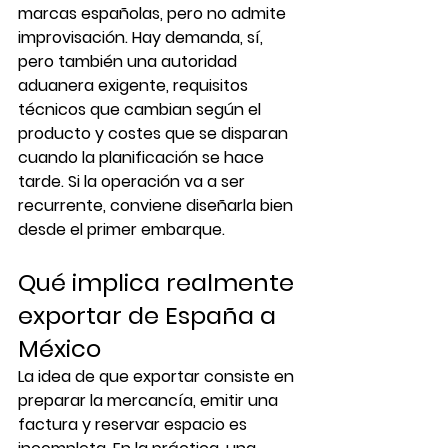
marcas españolas, pero no admite 
improvisación. Hay demanda, sí, 
pero también una autoridad 
aduanera exigente, requisitos 
técnicos que cambian según el 
producto y costes que se disparan 
cuando la planificación se hace 
tarde. Si la operación va a ser 
recurrente, conviene diseñarla bien 
desde el primer embarque.
Qué implica realmente 
exportar de España a 
México
La idea de que exportar consiste en 
preparar la mercancía, emitir una 
factura y reservar espacio es 