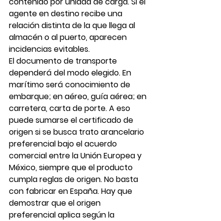
contenido por unidad de carga. Si el 
agente en destino recibe una 
relación distinta de la que llega al 
almacén o al puerto, aparecen 
incidencias evitables.
El documento de transporte 
dependerá del modo elegido. En 
marítimo será conocimiento de 
embarque; en aéreo, guía aérea; en 
carretera, carta de porte. A eso 
puede sumarse el certificado de 
origen si se busca trato arancelario 
preferencial bajo el acuerdo 
comercial entre la Unión Europea y 
México, siempre que el producto 
cumpla reglas de origen. No basta 
con fabricar en España. Hay que 
demostrar que el origen 
preferencial aplica según la 