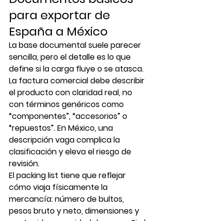
para exportar de 
España a México
La base documental suele parecer 
sencilla, pero el detalle es lo que 
define si la carga fluye o se atasca. 
La factura comercial debe describir 
el producto con claridad real, no 
con términos genéricos como 
“componentes”, “accesorios” o 
“repuestos”. En México, una 
descripción vaga complica la 
clasificación y eleva el riesgo de 
revisión.
El packing list tiene que reflejar 
cómo viaja físicamente la 
mercancía: número de bultos, 
pesos bruto y neto, dimensiones y 