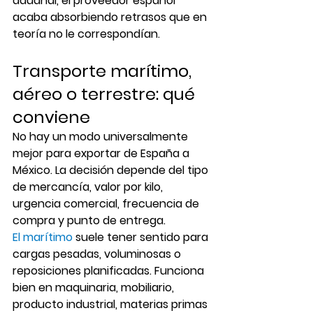
aduanal, el proveedor español 
acaba absorbiendo retrasos que en 
teoría no le correspondían.
Transporte marítimo, 
aéreo o terrestre: qué 
conviene
No hay un modo universalmente 
mejor para exportar de España a 
México. La decisión depende del tipo 
de mercancía, valor por kilo, 
urgencia comercial, frecuencia de 
compra y punto de entrega.
El marítimo
 suele tener sentido para 
cargas pesadas, voluminosas o 
reposiciones planificadas. Funciona 
bien en maquinaria, mobiliario, 
producto industrial, materias primas 