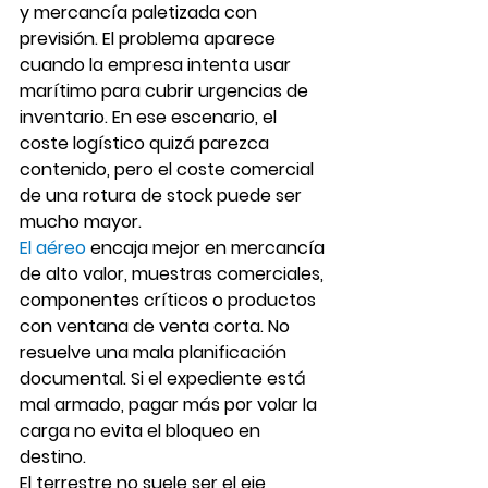
y mercancía paletizada con 
previsión. El problema aparece 
cuando la empresa intenta usar 
marítimo para cubrir urgencias de 
inventario. En ese escenario, el 
coste logístico quizá parezca 
contenido, pero el coste comercial 
de una rotura de stock puede ser 
mucho mayor.
El aéreo
 encaja mejor en mercancía 
de alto valor, muestras comerciales, 
componentes críticos o productos 
con ventana de venta corta. No 
resuelve una mala planificación 
documental. Si el expediente está 
mal armado, pagar más por volar la 
carga no evita el bloqueo en 
destino.
El terrestre no suele ser el eje 