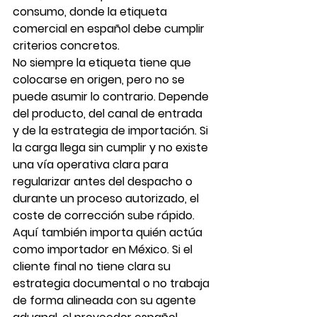
consumo, donde la etiqueta 
comercial en español debe cumplir 
criterios concretos.
No siempre la etiqueta tiene que 
colocarse en origen, pero no se 
puede asumir lo contrario. Depende 
del producto, del canal de entrada 
y de la estrategia de importación. Si 
la carga llega sin cumplir y no existe 
una vía operativa clara para 
regularizar antes del despacho o 
durante un proceso autorizado, el 
coste de corrección sube rápido.
Aquí también importa quién actúa 
como importador en México. Si el 
cliente final no tiene clara su 
estrategia documental o no trabaja 
de forma alineada con su agente 