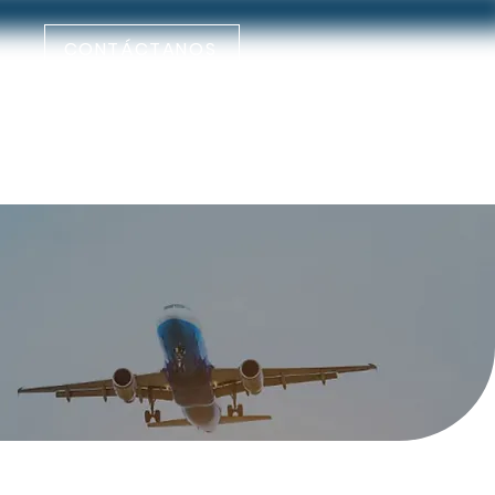
CONTÁCTANOS