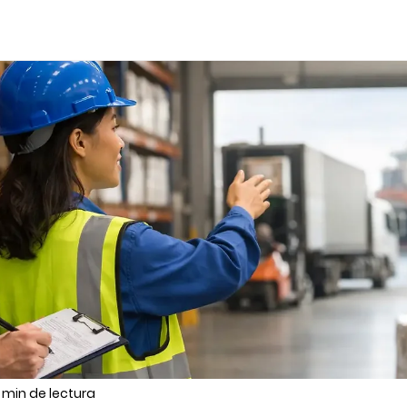
 min de lectura