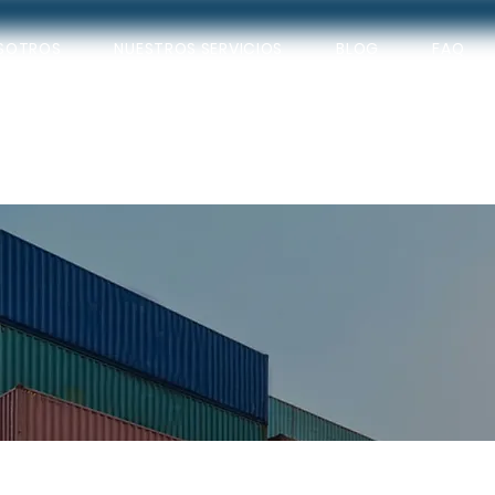
SOTROS
NUESTROS SERVICIOS
BLOG
FAQ